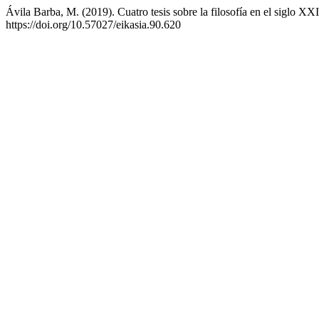
Ávila Barba, M. (2019). Cuatro tesis sobre la filosofía en el siglo XX
https://doi.org/10.57027/eikasia.90.620