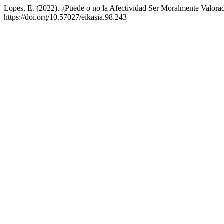
Lopes, E. (2022). ¿Puede o no la Afectividad Ser Moralmente Valora
https://doi.org/10.57027/eikasia.98.243