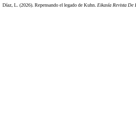
Díaz, L. (2026). Repensando el legado de Kuhn.
Eikasía Revista De 