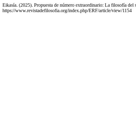
Eikasía. (2025). Propuesta de número extraordinario: La filosofía del
https://www.revistadefilosofia.org/index.php/ERF/article/view/1154