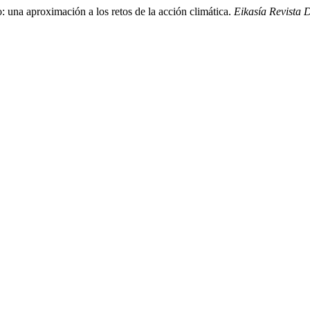
: una aproximación a los retos de la acción climática.
Eikasía Revista D