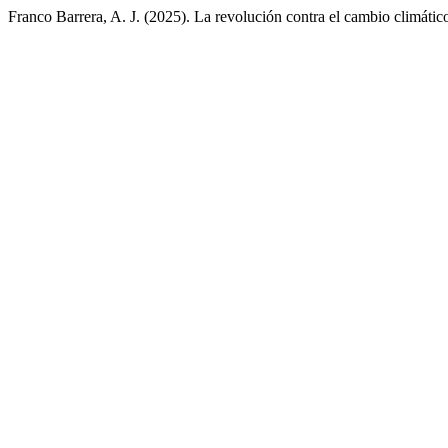
Franco Barrera, A. J. (2025). La revolución contra el cambio climático