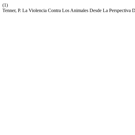
(1)
Tenner, P. La Violencia Contra Los Animales Desde La Perspectiva 