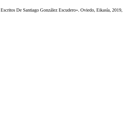
 Escritos De Santiago González Escudero». Oviedo, Eikasía, 2019,