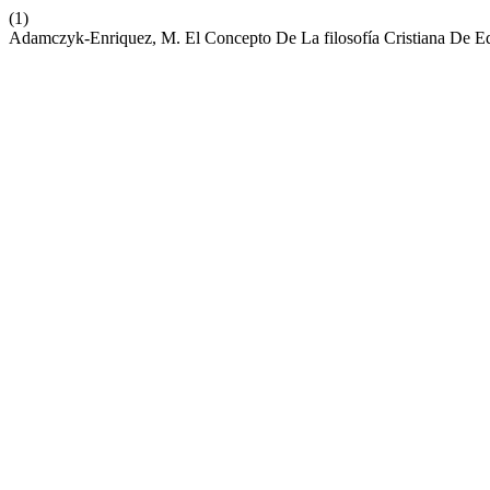
(1)
Adamczyk-Enriquez, M. El Concepto De La filosofía Cristiana De Ed