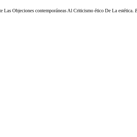
te Las Objeciones contemporáneas Al Criticismo ético De La estética.