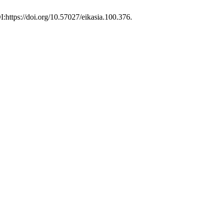
:https://doi.org/10.57027/eikasia.100.376.