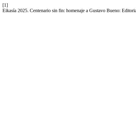
[1]
Eikasía 2025. Centenario sin fin: homenaje a Gustavo Bueno: Editori