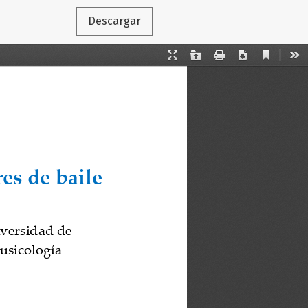
Descargar