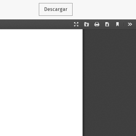
Descargar