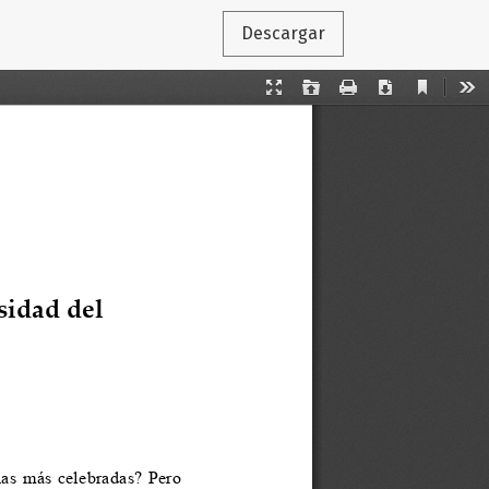
Descargar