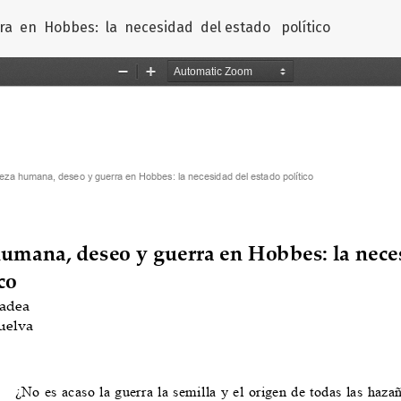
 en Hobbes: la necesidad del estado político