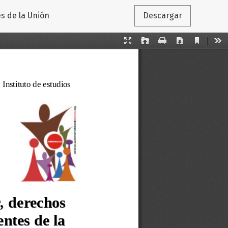
s de la Unión
Descargar