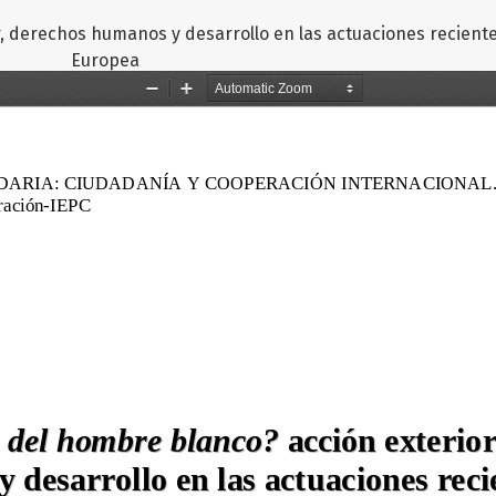
, derechos humanos y desarrollo en las actuaciones reciente
Europea